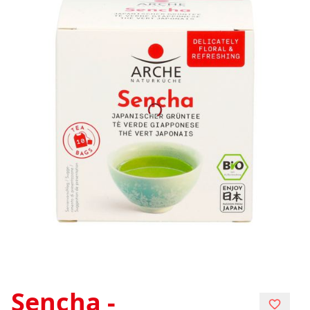
Sencha -