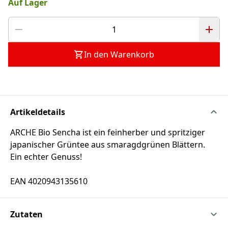
Auf Lager
In den Warenkorb
Artikeldetails
ARCHE Bio Sencha ist ein feinherber und spritziger
japanischer Grüntee aus smaragdgrünen Blättern.
Ein echter Genuss!
EAN 4020943135610
Zutaten