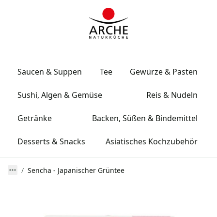
Saucen & Suppen
Tee
Gewürze & Pasten
Sushi, Algen & Gemüse
Reis & Nudeln
Getränke
Backen, Süßen & Bindemittel
Desserts & Snacks
Asiatisches Kochzubehör
Sencha - Japanischer Grüntee