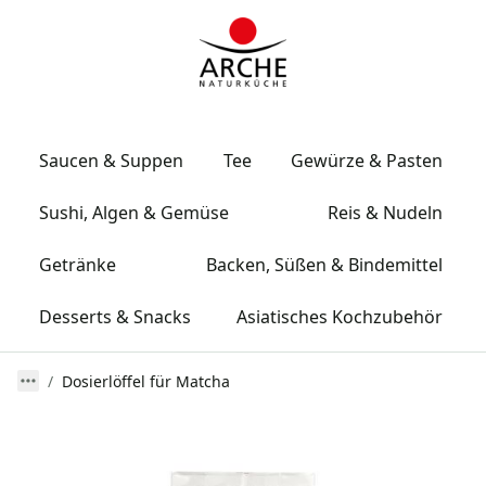
Saucen & Suppen
Tee
Gewürze & Pasten
Sushi, Algen & Gemüse
Reis & Nudeln
Getränke
Backen, Süßen & Bindemittel
Desserts & Snacks
Asiatisches Kochzubehör
Dosierlöffel für Matcha