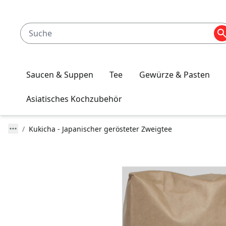
Saucen & Suppen
Tee
Gewürze & Pasten
Asiatisches Kochzubehör
Kukicha - Japanischer gerösteter Zweigtee