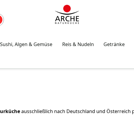
Sushi, Algen & Gemüse
Reis & Nudeln
Getränke
turküche
ausschließlich nach Deutschland und Österreich 