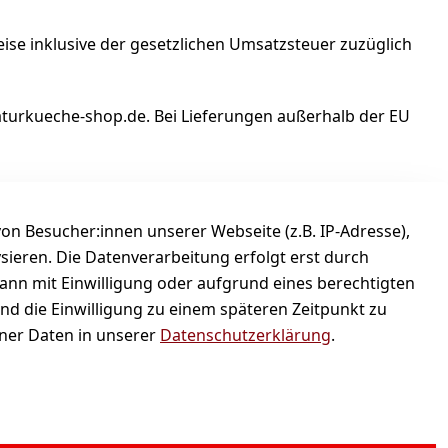
ise inklusive der gesetzlichen Umsatzsteuer zuzüglich
aturkueche-shop.de. Bei Lieferungen außerhalb der EU
n Besucher:innen unserer Webseite (z.B. IP-Adresse),
ysieren. Die Datenverarbeitung erfolgt erst durch
kann mit Einwilligung oder aufgrund eines berechtigten
und die Einwilligung zu einem späteren Zeitpunkt zu
er Daten in unserer
Datenschutzerklärung
.