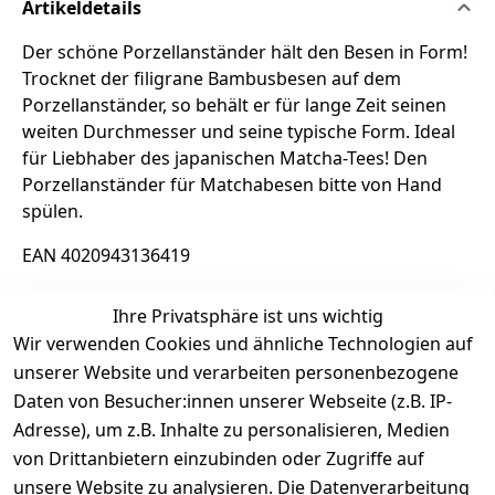
Artikeldetails
Der schöne Porzellanständer hält den Besen in Form!
Trocknet der filigrane Bambusbesen auf dem
Porzellanständer, so behält er für lange Zeit seinen
weiten Durchmesser und seine typische Form. Ideal
für Liebhaber des japanischen Matcha-Tees! Den
Porzellanständer für Matchabesen bitte von Hand
spülen.
EAN 4020943136419
Ihre Privatsphäre ist uns wichtig
Rechtliche Informationen
Wir verwenden Cookies und ähnliche Technologien auf
unserer Website und verarbeiten personenbezogene
Daten von Besucher:innen unserer Webseite (z.B. IP-
Adresse), um z.B. Inhalte zu personalisieren, Medien
von Drittanbietern einzubinden oder Zugriffe auf
unsere Website zu analysieren. Die Datenverarbeitung