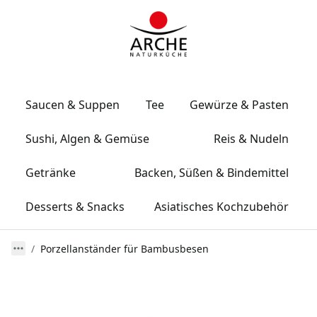
Saucen & Suppen
Tee
Gewürze & Pasten
Sushi, Algen & Gemüse
Reis & Nudeln
Getränke
Backen, Süßen & Bindemittel
Desserts & Snacks
Asiatisches Kochzubehör
Porzellanständer für Bambusbesen