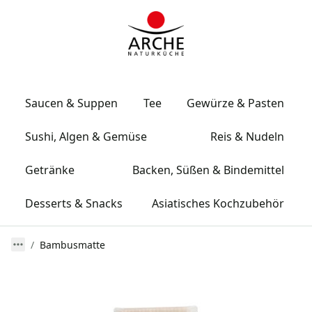
Saucen & Suppen
Tee
Gewürze & Pasten
Sushi, Algen & Gemüse
Reis & Nudeln
Getränke
Backen, Süßen & Bindemittel
Desserts & Snacks
Asiatisches Kochzubehör
Bambusmatte