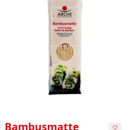
Bambusmatte