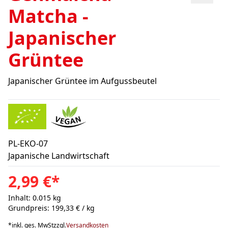
Matcha -
Japanischer
Grüntee
Japanischer Grüntee im Aufgussbeutel
PL-EKO-07
Japanische Landwirtschaft
2,99 €
*
Inhalt: 0.015 kg
Grundpreis: 199,33 € / kg
*
inkl. ges. MwSt
zzgl.
Versandkosten