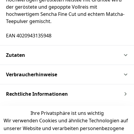
der geröstete und gepoppte Vollreis mit
hochwertigem Sencha Fine Cut und echtem Matcha-
Teepulver gemischt.
EAN 4020943135948
Zutaten
Verbraucherhinweise
Rechtliche Informationen
Ihre Privatsphäre ist uns wichtig
Wir verwenden Cookies und ähnliche Technologien auf
unserer Website und verarbeiten personenbezogene