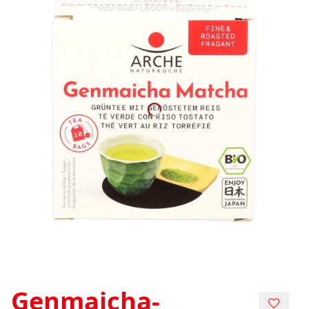
Genmaicha-