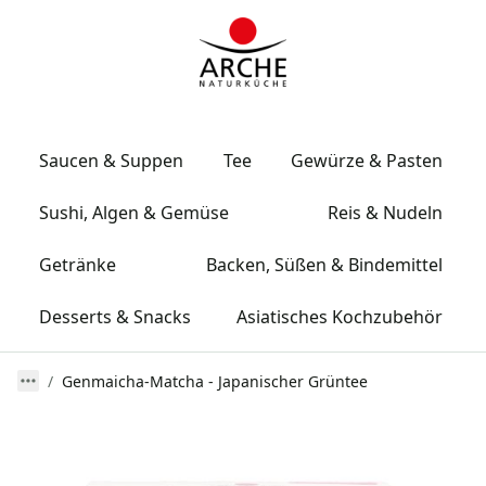
Saucen & Suppen
Tee
Gewürze & Pasten
Sushi, Algen & Gemüse
Reis & Nudeln
Getränke
Backen, Süßen & Bindemittel
Desserts & Snacks
Asiatisches Kochzubehör
Genmaicha-Matcha - Japanischer Grüntee