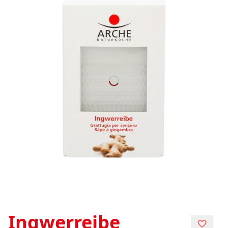
Ingwerreibe