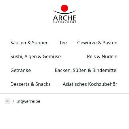
Saucen & Suppen
Tee
Gewürze & Pasten
Sushi, Algen & Gemüse
Reis & Nudeln
Getränke
Backen, Süßen & Bindemittel
Desserts & Snacks
Asiatisches Kochzubehör
Ingwerreibe