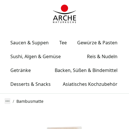
Saucen & Suppen
Tee
Gewürze & Pasten
Sushi, Algen & Gemüse
Reis & Nudeln
Getränke
Backen, Süßen & Bindemittel
Desserts & Snacks
Asiatisches Kochzubehör
Bambusmatte