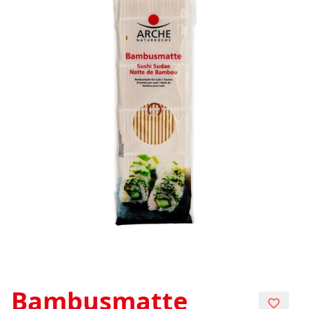
Bambusmatte