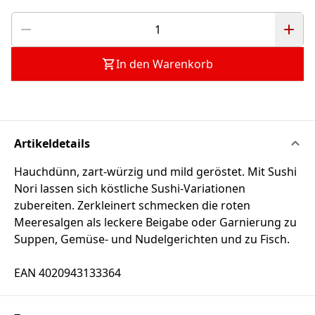
In den Warenkorb
Artikeldetails
Hauchdünn, zart-würzig und mild geröstet. Mit Sushi
Nori lassen sich köstliche Sushi-Variationen
zubereiten. Zerkleinert schmecken die roten
Meeresalgen als leckere Beigabe oder Garnierung zu
Suppen, Gemüse- und Nudelgerichten und zu Fisch.
EAN 4020943133364