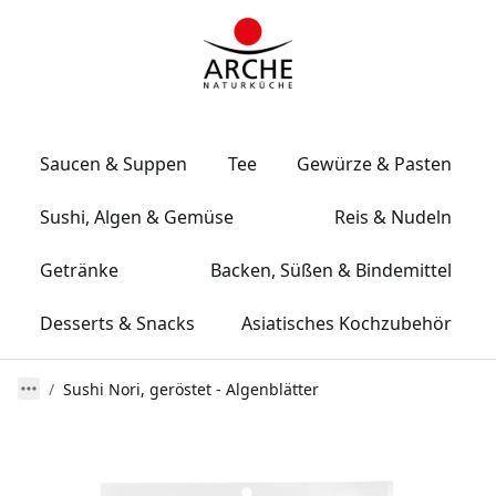
Saucen & Suppen
Tee
Gewürze & Pasten
Sushi, Algen & Gemüse
Reis & Nudeln
Getränke
Backen, Süßen & Bindemittel
Desserts & Snacks
Asiatisches Kochzubehör
Sushi Nori, geröstet - Algenblätter