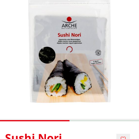
Sushi Nori,