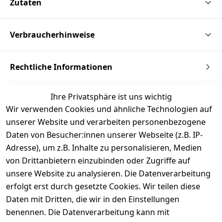
Zutaten
Verbraucherhinweise
Rechtliche Informationen
Ihre Privatsphäre ist uns wichtig
Wir verwenden Cookies und ähnliche Technologien auf
unserer Website und verarbeiten personenbezogene
Daten von Besucher:innen unserer Webseite (z.B. IP-
Adresse), um z.B. Inhalte zu personalisieren, Medien
von Drittanbietern einzubinden oder Zugriffe auf
unsere Website zu analysieren. Die Datenverarbeitung
erfolgt erst durch gesetzte Cookies. Wir teilen diese
Daten mit Dritten, die wir in den Einstellungen
benennen. Die Datenverarbeitung kann mit