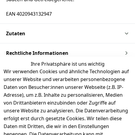
EAN 4020943132947
Zutaten
Rechtliche Informationen
Ihre Privatsphäre ist uns wichtig
Wir verwenden Cookies und ähnliche Technologien auf
unserer Website und verarbeiten personenbezogene
Daten von Besucher:innen unserer Webseite (z.B. IP-
Adresse), um z.B. Inhalte zu personalisieren, Medien
von Drittanbietern einzubinden oder Zugriffe auf
unsere Website zu analysieren. Die Datenverarbeitung
erfolgt erst durch gesetzte Cookies. Wir teilen diese
Daten mit Dritten, die wir in den Einstellungen
benennen. Die Datenverarbeitung kann mit