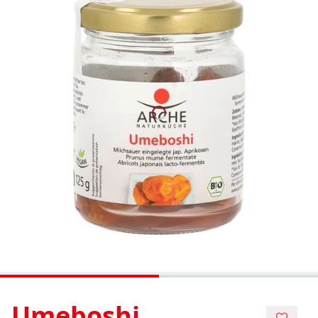
Umeboshi