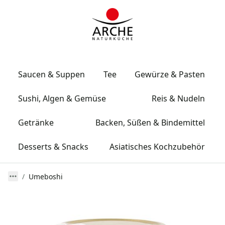
Saucen & Suppen
Tee
Gewürze & Pasten
Sushi, Algen & Gemüse
Reis & Nudeln
Getränke
Backen, Süßen & Bindemittel
Desserts & Snacks
Asiatisches Kochzubehör
Umeboshi