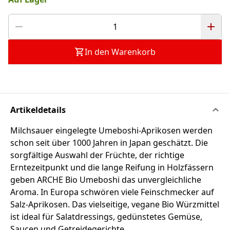
In den Warenkorb
Artikeldetails
Milchsauer eingelegte Umeboshi-Aprikosen werden
schon seit über 1000 Jahren in Japan geschätzt. Die
sorgfältige Auswahl der Früchte, der richtige
Erntezeitpunkt und die lange Reifung in Holzfässern
geben ARCHE Bio Umeboshi das unvergleichliche
Aroma. In Europa schwören viele Feinschmecker auf
Salz-Aprikosen. Das vielseitige, vegane Bio Würzmittel
ist ideal für Salatdressings, gedünstetes Gemüse,
Saucen und Getreidegerichte.