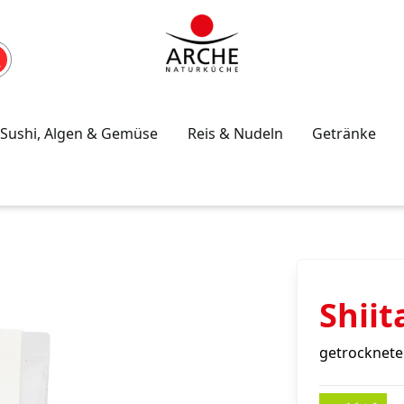
Sushi, Algen & Gemüse
Reis & Nudeln
Getränke
Shiit
getrocknete 