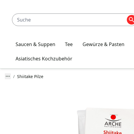
Saucen & Suppen
Tee
Gewürze & Pasten
Asiatisches Kochzubehör
Shiitake Pilze