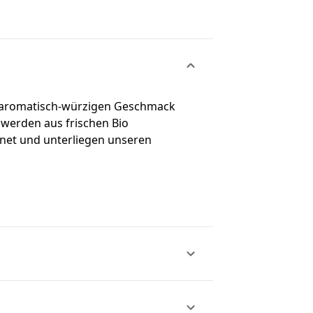
m aromatisch-würzigen Geschmack
werden aus frischen Bio
net und unterliegen unseren