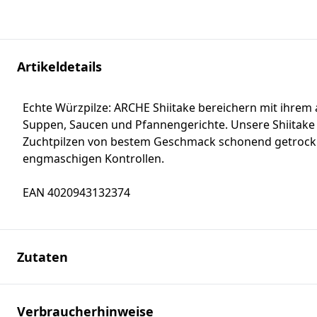
Artikeldetails
Echte Würzpilze: ARCHE Shiitake bereichern mit ihre
Suppen, Saucen und Pfannengerichte. Unsere Shiitake 
Zuchtpilzen von bestem Geschmack schonend getrock
engmaschigen Kontrollen.
EAN 4020943132374
Zutaten
Verbraucherhinweise