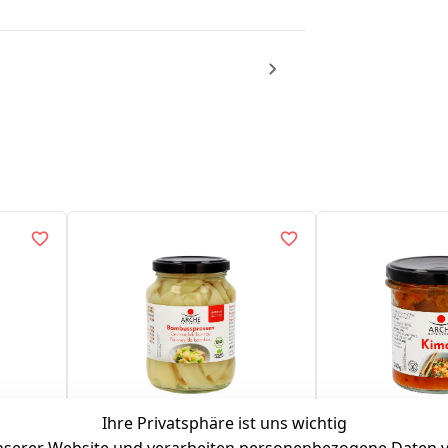
Ihre Privatsphäre ist uns wichtig
Bambussprossen
Kimchi