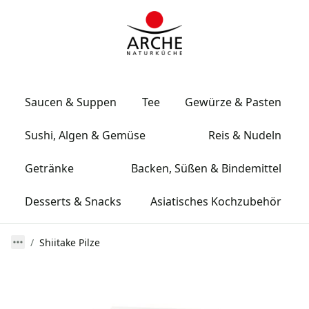
Saucen & Suppen
Tee
Gewürze & Pasten
Sushi, Algen & Gemüse
Reis & Nudeln
Getränke
Backen, Süßen & Bindemittel
Desserts & Snacks
Asiatisches Kochzubehör
Shiitake Pilze