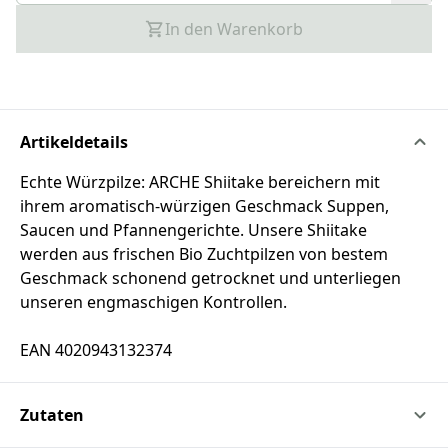
In den Warenkorb
Artikeldetails
Echte Würzpilze: ARCHE Shiitake bereichern mit
ihrem aromatisch-würzigen Geschmack Suppen,
Saucen und Pfannengerichte. Unsere Shiitake
werden aus frischen Bio Zuchtpilzen von bestem
Geschmack schonend getrocknet und unterliegen
unseren engmaschigen Kontrollen.
EAN 4020943132374
Zutaten