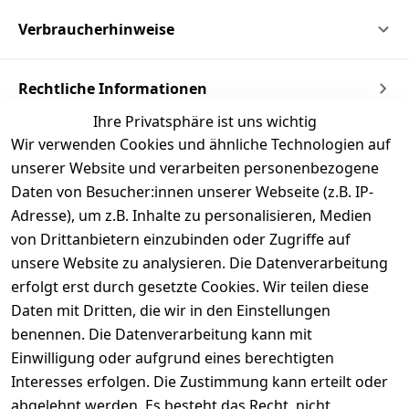
Verbraucherhinweise
Rechtliche Informationen
Ihre Privatsphäre ist uns wichtig
Wir verwenden Cookies und ähnliche Technologien auf
unserer Website und verarbeiten personenbezogene
Daten von Besucher:innen unserer Webseite (z.B. IP-
Adresse), um z.B. Inhalte zu personalisieren, Medien
von Drittanbietern einzubinden oder Zugriffe auf
unsere Website zu analysieren. Die Datenverarbeitung
erfolgt erst durch gesetzte Cookies. Wir teilen diese
Daten mit Dritten, die wir in den Einstellungen
benennen. Die Datenverarbeitung kann mit
Einwilligung oder aufgrund eines berechtigten
Interesses erfolgen. Die Zustimmung kann erteilt oder
abgelehnt werden. Es besteht das Recht, nicht