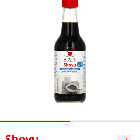
Shoyu