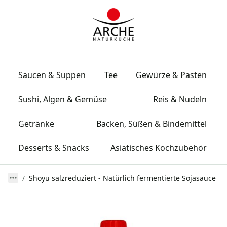
Saucen & Suppen
Tee
Gewürze & Pasten
Sushi, Algen & Gemüse
Reis & Nudeln
Getränke
Backen, Süßen & Bindemittel
Desserts & Snacks
Asiatisches Kochzubehör
Shoyu salzreduziert - Natürlich fermentierte Sojasauce