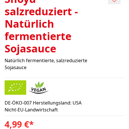
salzreduziert -
Natürlich
fermentierte
Sojasauce
Natürlich fermentierte, salzreduzierte
Sojasauce
DE-ÖKO-007 Herstellungsland: USA
Nicht-EU-Landwirtschaft
4,99 €
*