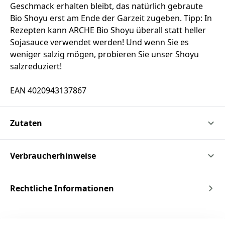
Geschmack erhalten bleibt, das natürlich gebraute
Bio Shoyu erst am Ende der Garzeit zugeben. Tipp: In
Rezepten kann ARCHE Bio Shoyu überall statt heller
Sojasauce verwendet werden! Und wenn Sie es
weniger salzig mögen, probieren Sie unser Shoyu
salzreduziert!
EAN 4020943137867
Zutaten
Verbraucherhinweise
Rechtliche Informationen