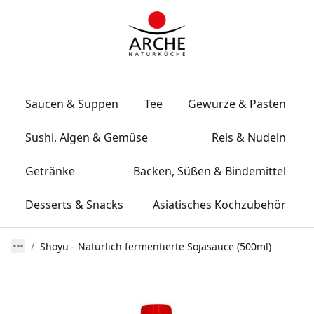
Saucen & Suppen
Tee
Gewürze & Pasten
Sushi, Algen & Gemüse
Reis & Nudeln
Getränke
Backen, Süßen & Bindemittel
Desserts & Snacks
Asiatisches Kochzubehör
Shoyu - Natürlich fermentierte Sojasauce (500ml)