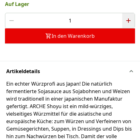
Auf Lager
In den Warenkorb
Artikeldetails
Ein echter Würzprofi aus Japan! Die natürlich
fermentierte Sojasauce aus Sojabohnen und Weizen
wird traditionell in einer japanischen Manufaktur
gefertigt. ARCHE Shoyu ist ein mild-würziges,
vielseitiges Würzmittel für die asiatische und
europäische Küche: zum Würzen und Verfeinern von
Gemüsegerichten, Suppen, in Dressings und Dips bis
hin zum Nachwürzen bei Tisch. Damit der volle