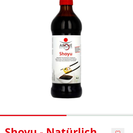
Shoyu - Natürlich