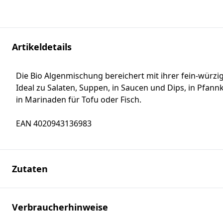
Artikeldetails
Die Bio Algenmischung bereichert mit ihrer fein-würzig
Ideal zu Salaten, Suppen, in Saucen und Dips, in Pfa
in Marinaden für Tofu oder Fisch.
EAN 4020943136983
Zutaten
Verbraucherhinweise