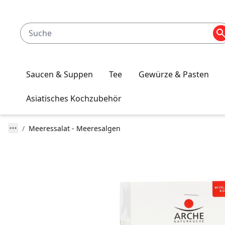
Saucen & Suppen
Tee
Gewürze & Pasten
Asiatisches Kochzubehör
Meeressalat - Meeresalgen