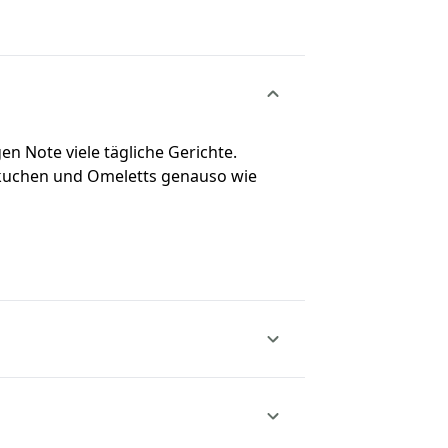
en Note viele tägliche Gerichte.
nnkuchen und Omeletts genauso wie