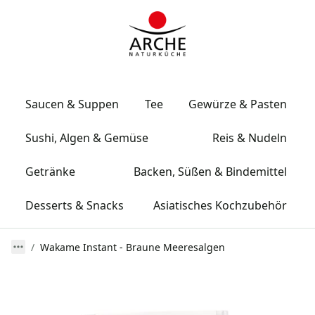
Saucen & Suppen
Tee
Gewürze & Pasten
Sushi, Algen & Gemüse
Reis & Nudeln
Getränke
Backen, Süßen & Bindemittel
Desserts & Snacks
Asiatisches Kochzubehör
Wakame Instant - Braune Meeresalgen