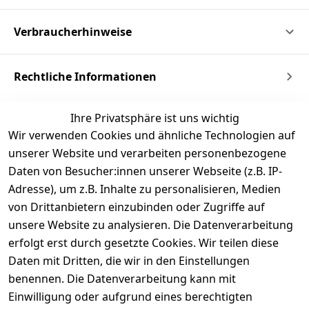
Verbraucherhinweise
Rechtliche Informationen
Ihre Privatsphäre ist uns wichtig
Wir verwenden Cookies und ähnliche Technologien auf
unserer Website und verarbeiten personenbezogene
Daten von Besucher:innen unserer Webseite (z.B. IP-
Adresse), um z.B. Inhalte zu personalisieren, Medien
von Drittanbietern einzubinden oder Zugriffe auf
unsere Website zu analysieren. Die Datenverarbeitung
erfolgt erst durch gesetzte Cookies. Wir teilen diese
Daten mit Dritten, die wir in den Einstellungen
benennen. Die Datenverarbeitung kann mit
Einwilligung oder aufgrund eines berechtigten