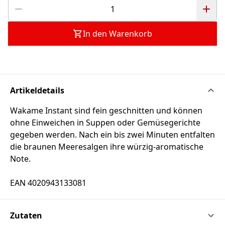
In den Warenkorb
Artikeldetails
Wakame Instant sind fein geschnitten und können
ohne Einweichen in Suppen oder Gemüsegerichte
gegeben werden. Nach ein bis zwei Minuten entfalten
die braunen Meeresalgen ihre würzig-aromatische
Note.
EAN 4020943133081
Zutaten