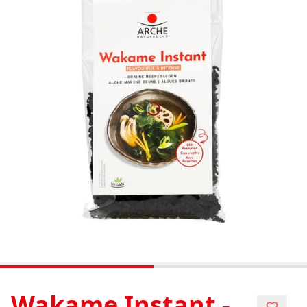
Wakame Instant -