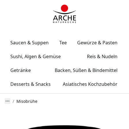
Saucen & Suppen
Tee
Gewürze & Pasten
Sushi, Algen & Gemüse
Reis & Nudeln
Getränke
Backen, Süßen & Bindemittel
Desserts & Snacks
Asiatisches Kochzubehör
Misobrühe