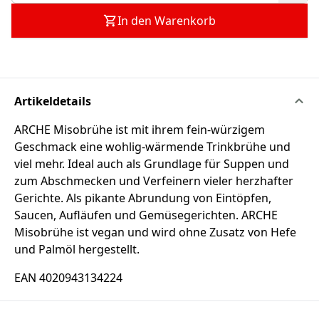
In den Warenkorb
Artikeldetails
ARCHE Misobrühe ist mit ihrem fein-würzigem
Geschmack eine wohlig-wärmende Trinkbrühe und
viel mehr. Ideal auch als Grundlage für Suppen und
zum Abschmecken und Verfeinern vieler herzhafter
Gerichte. Als pikante Abrundung von Eintöpfen,
Saucen, Aufläufen und Gemüsegerichten. ARCHE
Misobrühe ist vegan und wird ohne Zusatz von Hefe
und Palmöl hergestellt.
EAN 4020943134224