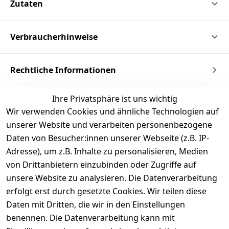
Zutaten
Verbraucherhinweise
Rechtliche Informationen
Ihre Privatsphäre ist uns wichtig
Wir verwenden Cookies und ähnliche Technologien auf
unserer Website und verarbeiten personenbezogene
Daten von Besucher:innen unserer Webseite (z.B. IP-
Adresse), um z.B. Inhalte zu personalisieren, Medien
von Drittanbietern einzubinden oder Zugriffe auf
unsere Website zu analysieren. Die Datenverarbeitung
erfolgt erst durch gesetzte Cookies. Wir teilen diese
Daten mit Dritten, die wir in den Einstellungen
benennen. Die Datenverarbeitung kann mit