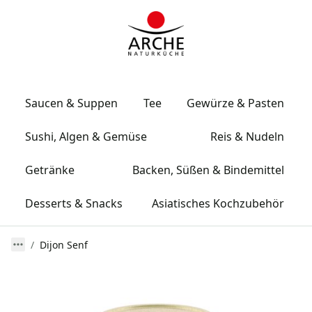
Saucen & Suppen
Tee
Gewürze & Pasten
Sushi, Algen & Gemüse
Reis & Nudeln
Getränke
Backen, Süßen & Bindemittel
Desserts & Snacks
Asiatisches Kochzubehör
Dijon Senf