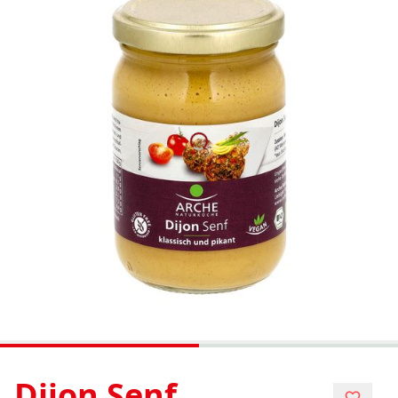
Dijon Senf