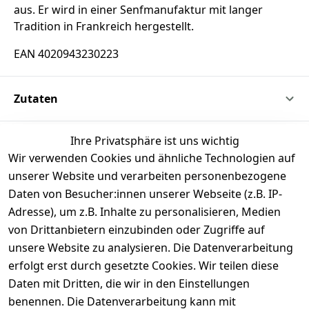
aus. Er wird in einer Senfmanufaktur mit langer
Tradition in Frankreich hergestellt.
EAN 4020943230223
Zutaten
Ihre Privatsphäre ist uns wichtig
Rechtliche Informationen
Wir verwenden Cookies und ähnliche Technologien auf
unserer Website und verarbeiten personenbezogene
Daten von Besucher:innen unserer Webseite (z.B. IP-
Adresse), um z.B. Inhalte zu personalisieren, Medien
von Drittanbietern einzubinden oder Zugriffe auf
unsere Website zu analysieren. Die Datenverarbeitung
erfolgt erst durch gesetzte Cookies. Wir teilen diese
Daten mit Dritten, die wir in den Einstellungen
benennen. Die Datenverarbeitung kann mit