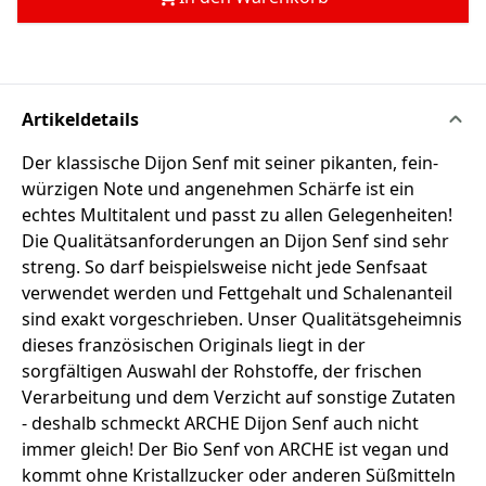
Artikeldetails
Der klassische Dijon Senf mit seiner pikanten, fein-
würzigen Note und angenehmen Schärfe ist ein
echtes Multitalent und passt zu allen Gelegenheiten!
Die Qualitätsanforderungen an Dijon Senf sind sehr
streng. So darf beispielsweise nicht jede Senfsaat
verwendet werden und Fettgehalt und Schalenanteil
sind exakt vorgeschrieben. Unser Qualitätsgeheimnis
dieses französischen Originals liegt in der
sorgfältigen Auswahl der Rohstoffe, der frischen
Verarbeitung und dem Verzicht auf sonstige Zutaten
- deshalb schmeckt ARCHE Dijon Senf auch nicht
immer gleich! Der Bio Senf von ARCHE ist vegan und
kommt ohne Kristallzucker oder anderen Süßmitteln