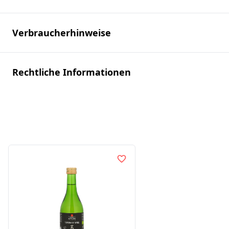
Verbraucherhinweise
Rechtliche Informationen