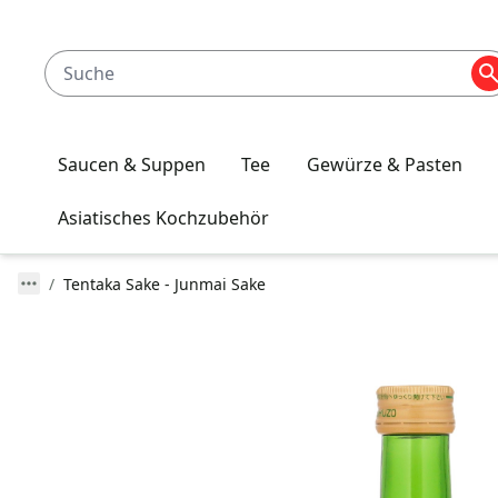
Saucen & Suppen
Tee
Gewürze & Pasten
Asiatisches Kochzubehör
Tentaka Sake - Junmai Sake