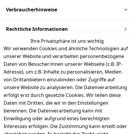
Verbraucherhinweise
Rechtliche Informationen
Ihre Privatsphäre ist uns wichtig
Wir verwenden Cookies und ähnliche Technologien auf
unserer Website und verarbeiten personenbezogene
Daten von Besucher:innen unserer Webseite (z.B. IP-
Adresse), um z.B. Inhalte zu personalisieren, Medien
von Drittanbietern einzubinden oder Zugriffe auf
unsere Website zu analysieren. Die Datenverarbeitung
erfolgt erst durch gesetzte Cookies. Wir teilen diese
Daten mit Dritten, die wir in den Einstellungen
benennen. Die Datenverarbeitung kann mit
Einwilligung oder aufgrund eines berechtigten
Interesses erfolgen. Die Zustimmung kann erteilt oder