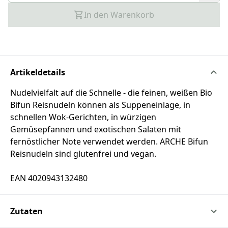
In den Warenkorb
Artikeldetails
Nudelvielfalt auf die Schnelle - die feinen, weißen Bio
Bifun Reisnudeln können als Suppeneinlage, in
schnellen Wok-Gerichten, in würzigen
Gemüsepfannen und exotischen Salaten mit
fernöstlicher Note verwendet werden. ARCHE Bifun
Reisnudeln sind glutenfrei und vegan.
EAN 4020943132480
Zutaten