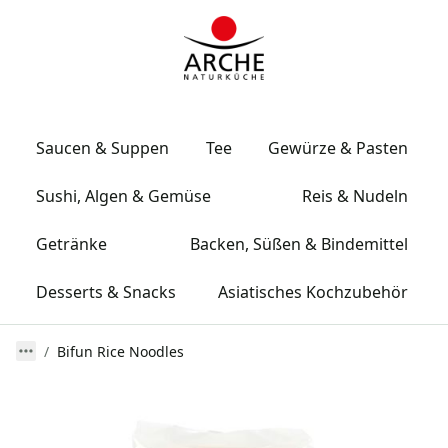
Saucen & Suppen
Tee
Gewürze & Pasten
Sushi, Algen & Gemüse
Reis & Nudeln
Getränke
Backen, Süßen & Bindemittel
Desserts & Snacks
Asiatisches Kochzubehör
Bifun Rice Noodles