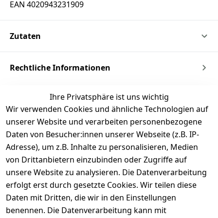
EAN 4020943231909
Zutaten
Rechtliche Informationen
Ihre Privatsphäre ist uns wichtig
Wir verwenden Cookies und ähnliche Technologien auf
unserer Website und verarbeiten personenbezogene
Daten von Besucher:innen unserer Webseite (z.B. IP-
Adresse), um z.B. Inhalte zu personalisieren, Medien
von Drittanbietern einzubinden oder Zugriffe auf
unsere Website zu analysieren. Die Datenverarbeitung
erfolgt erst durch gesetzte Cookies. Wir teilen diese
Daten mit Dritten, die wir in den Einstellungen
benennen. Die Datenverarbeitung kann mit