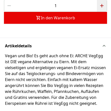
In den Warenkorb
Artikeldetails
Vegan und Bio! Es geht auch ohne Ei: ARCHE VegEgg
ist DIE vegane Alternative zu Eiern. Mit dem
vielseitigen und ergiebigen veganen Ei-Ersatz müssen
Sie auf das Teiglockerungs- und Bindevermögen von
Eiern nicht verzichten. Einfach mit kaltem Wasser
angerührt können Sie Bio VegEgg in vielen Rezepten
wie Rührkuchen, Waffeln, Pfannkuchen, Aufläufen
und Gratins verwenden. Für die Zubereitung von
Eierspeisen wie Rührei ist VegEgg nicht geeignet.