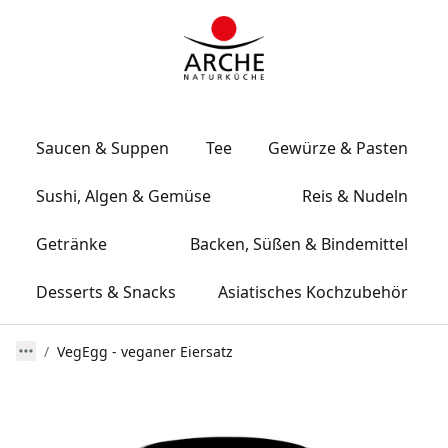
Saucen & Suppen
Tee
Gewürze & Pasten
Sushi, Algen & Gemüse
Reis & Nudeln
Getränke
Backen, Süßen & Bindemittel
Desserts & Snacks
Asiatisches Kochzubehör
VegEgg - veganer Eiersatz