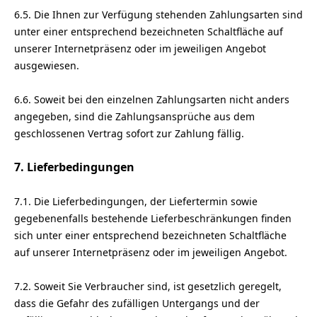
6.5. Die Ihnen zur Verfügung stehenden Zahlungsarten
sind
unter einer entsprechend bezeichneten Schaltfläche auf
unserer Internetpräsenz oder im jeweiligen Angebot
ausgewiesen.
6.6. Soweit bei den einzelnen Zahlungsarten nicht anders
angegeben, sind die Zahlungsansprüche aus dem
geschlossenen Vertrag sofort zur Zahlung fällig.
7. Lieferbedingungen
7.1. Die Lieferbedingungen, der Liefertermin sowie
gegebenenfalls bestehende Lieferbeschränkungen finden
sich unter einer entsprechend bezeichneten Schaltfläche
auf unserer Internetpräsenz oder im jeweiligen Angebot.
7.2. Soweit Sie Verbraucher sind, ist gesetzlich geregelt,
dass die Gefahr des zufälligen Untergangs und der