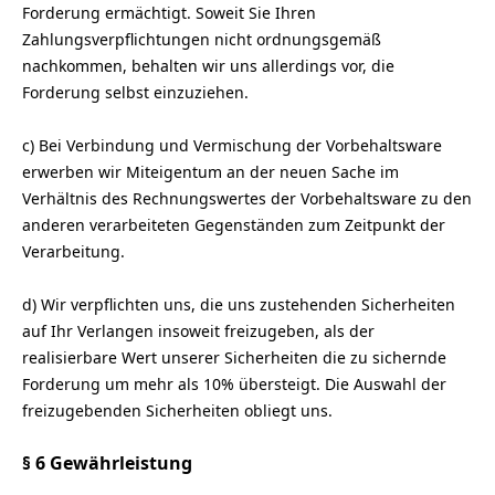
Forderung ermächtigt. Soweit Sie Ihren
Zahlungsverpflichtungen nicht ordnungsgemäß
nachkommen, behalten wir uns allerdings vor, die
Forderung selbst einzuziehen.
c) Bei Verbindung und Vermischung der Vorbehaltsware
erwerben wir Miteigentum an der neuen Sache im
Verhältnis des Rechnungswertes der Vorbehaltsware zu den
anderen verarbeiteten Gegenständen zum Zeitpunkt der
Verarbeitung.
d) Wir verpflichten uns, die uns zustehenden Sicherheiten
auf Ihr Verlangen insoweit freizugeben, als der
realisierbare Wert unserer Sicherheiten die zu sichernde
Forderung um mehr als 10% übersteigt. Die Auswahl der
freizugebenden Sicherheiten obliegt uns.
§ 6 Gewährleistung