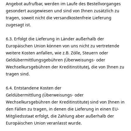
Angebot aufrufbar, werden im Laufe des Bestellvorganges
gesondert ausgewiesen und sind von Ihnen zusätzlich zu
tragen, soweit nicht die versandkostenfreie Lieferung
zugesagt ist.
6.3. Erfolgt die Lieferung in Länder außerhalb der
Europäischen Union können von uns nicht zu vertretende
weitere Kosten anfallen, wie z.B. Zölle, Steuern oder
Geldübermittlungsgebühren (Überweisungs- oder
Wechselkursgebühren der Kreditinstitute), die von Ihnen zu
tragen sind.
6.4.
Entstandene Kosten der
Geldübermittlung
(Überweisungs- oder
Wechselkursgebühren der Kreditinstitute)
sind von Ihnen in
den Fällen zu tragen, in denen die Lieferung in einen EU-
Mitgliedsstaat erfolgt, die Zahlung aber außerhalb der
Europäischen Union veranlasst wurde.