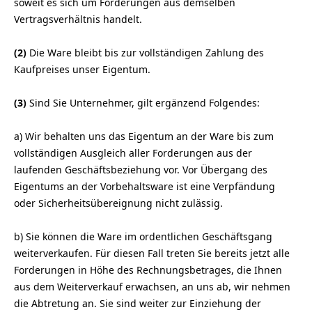
soweit es sich um Forderungen aus demselben
Vertragsverhältnis handelt.
(2)
Die Ware bleibt bis zur vollständigen Zahlung des
Kaufpreises unser Eigentum.
(3)
Sind Sie Unternehmer, gilt ergänzend Folgendes:
a) Wir behalten uns das Eigentum an der Ware bis zum
vollständigen Ausgleich aller Forderungen aus der
laufenden Geschäftsbeziehung vor. Vor Übergang des
Eigentums an der Vorbehaltsware ist eine Verpfändung
oder Sicherheitsübereignung nicht zulässig.
b) Sie können die Ware im ordentlichen Geschäftsgang
weiterverkaufen. Für diesen Fall treten Sie bereits jetzt alle
Forderungen in Höhe des Rechnungsbetrages, die Ihnen
aus dem Weiterverkauf erwachsen, an uns ab, wir nehmen
die Abtretung an. Sie sind weiter zur Einziehung der