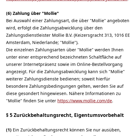
(6) Zahlung über "Mollie"
Bei Auswahl einer Zahlungsart, die über "Mollie" angeboten
wird, erfolgt die Zahlungsabwicklung über den
Zahlungsdienstleister Mollie B.V. (Keizersgracht 313, 1016 EE
Amsterdam, Niederlande; "Mollie").
Die einzelnen Zahlungsarten über "Mollie" werden Ihnen
unter einer entsprechend bezeichneten Schaltfläche auf
unserer Internetpräsenz sowie im Online-Bestellvorgang
angezeigt. Für die Zahlungsabwicklung kann sich "Mollie"
weiterer Zahlungsdienste bedienen; soweit hierfür
besondere Zahlungsbedingungen gelten, werden Sie auf
diese gesondert hingewiesen. Nähere Informationen zu
"Mollie" finden Sie unter
https://www.mollie.com/de
.
§ 5 Zurückbehaltungsrecht
, Eigentumsvorbehalt
(1)
Ein Zurückbehaltungsrecht können Sie nur ausüben,