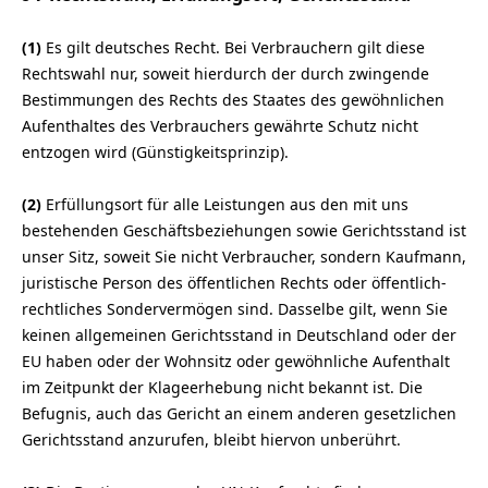
(1)
Es gilt deutsches Recht. Bei Verbrauchern gilt diese
Rechtswahl nur, soweit hierdurch der durch zwingende
Bestimmungen des Rechts des Staates des gewöhnlichen
Aufenthaltes des Verbrauchers gewährte Schutz nicht
entzogen wird (Günstigkeitsprinzip).
(2)
Erfüllungsort für alle Leistungen aus den mit uns
bestehenden Geschäftsbeziehungen sowie Gerichtsstand ist
unser Sitz, soweit Sie nicht Verbraucher, sondern Kaufmann,
juristische Person des öffentlichen Rechts oder öffentlich-
rechtliches Sondervermögen sind. Dasselbe gilt, wenn Sie
keinen allgemeinen Gerichtsstand in Deutschland oder der
EU haben oder der Wohnsitz oder gewöhnliche Aufenthalt
im Zeitpunkt der Klageerhebung nicht bekannt ist. Die
Befugnis, auch das Gericht an einem anderen gesetzlichen
Gerichtsstand anzurufen, bleibt hiervon unberührt.