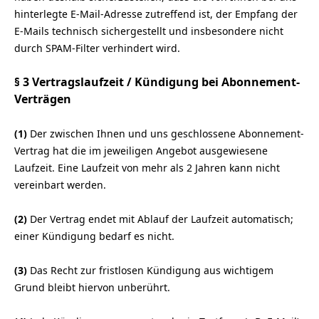
hinterlegte E-Mail-Adresse zutreffend ist, der Empfang der
E-Mails technisch sichergestellt und insbesondere nicht
durch SPAM-Filter verhindert wird.
§ 3 Vertragslaufzeit / Kündigung bei Abonnement-
Verträgen
(1)
Der zwischen Ihnen und uns geschlossene Abonnement-
Vertrag hat die im jeweiligen Angebot ausgewiesene
Laufzeit. Eine Laufzeit von mehr als 2 Jahren kann nicht
vereinbart werden.
(2)
Der Vertrag endet mit Ablauf der Laufzeit automatisch;
einer Kündigung bedarf es nicht.
(3)
Das Recht zur fristlosen Kündigung aus wichtigem
Grund bleibt hiervon unberührt.