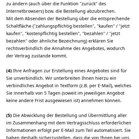
zu ändern (auch über die Funktion "zurück" des
Internetbrowsers) bzw. die Bestellung abzubrechen.
Mit dem Absenden der Bestellung über die entsprechende
Schaltfläche ("zahlungspflichtig bestellen", "kaufen" / "jetzt
kaufen", "kostenpflichtig bestellen", "bezahlen" / "jetzt
bezahlen" oder ähnliche Bezeichnung) erklären Sie
rechtsverbindlich die Annahme des Angebotes, wodurch
der Vertrag zustande kommt.
(4)
Ihre Anfragen zur Erstellung eines Angebotes sind für
Sie unverbindlich. Wir unterbreiten Ihnen hierzu ein
verbindliches Angebot in Textform (z.B. per E-Mail), welches
Sie innerhalb von 5 Tagen (soweit im jeweiligen Angebot
keine andere Frist ausgewiesen ist) annehmen können.
(5)
Die Abwicklung der Bestellung und Übermittlung aller
im Zusammenhang mit dem Vertragsschluss erforderlichen
Informationen erfolgt per E-Mail zum Teil automatisiert. Sie
haben deshalb sicherzustellen, dass die von Ihnen bei uns