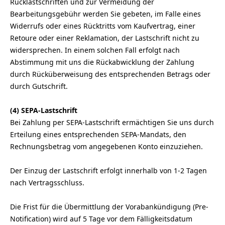
Rücklastschriften und zur Vermeidung der
Bearbeitungsgebühr werden Sie gebeten, im Falle eines
Widerrufs oder eines Rücktritts vom Kaufvertrag, einer
Retoure oder einer Reklamation, der Lastschrift nicht zu
widersprechen. In einem solchen Fall erfolgt nach
Abstimmung mit uns die Rückabwicklung der Zahlung
durch Rücküberweisung des entsprechenden Betrags oder
durch Gutschrift.
(4)
SEPA-Lastschrift
Bei Zahlung per SEPA-Lastschrift ermächtigen Sie uns durch
Erteilung eines entsprechenden SEPA-Mandats, den
Rechnungsbetrag vom angegebenen Konto einzuziehen.
Der Einzug der Lastschrift erfolgt innerhalb von
1-2
Tagen
nach Vertragsschluss.
Die Frist für die Übermittlung der Vorabankündigung (Pre-
Notification) wird auf 5 Tage vor dem Fälligkeitsdatum