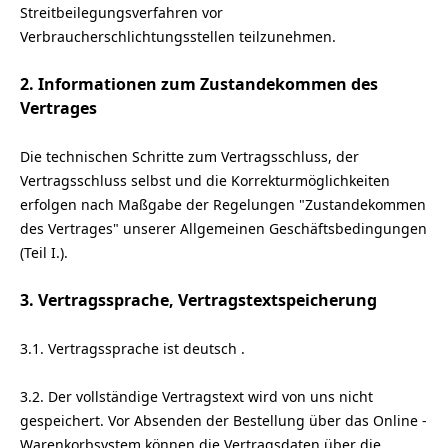
Streitbeilegungsverfahren vor
Verbraucherschlichtungsstellen teilzunehmen.
2. Informationen zum Zustandekommen des
Vertrages
Die technischen Schritte zum Vertragsschluss, der
Vertragsschluss selbst und die Korrekturmöglichkeiten
erfolgen nach Maßgabe der Regelungen "Zustandekommen
des Vertrages" unserer Allgemeinen Geschäftsbedingungen
(Teil I.).
3. Vertragssprache, Vertragstextspeicherung
3.1. Vertragssprache ist deutsch
.
3.2. Der vollständige Vertragstext wird von uns nicht
gespeichert. Vor Absenden der Bestellung
über das Online -
Warenkorbsystem
können die Vertragsdaten über die