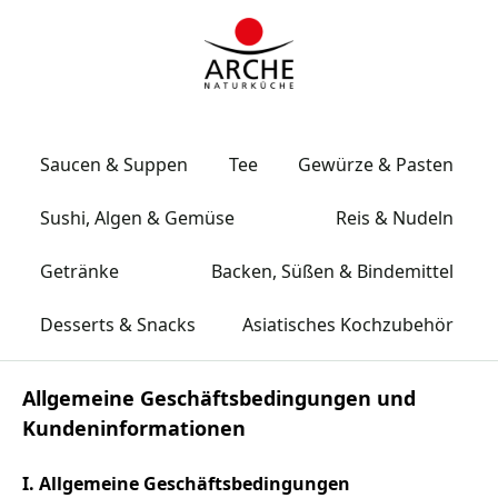
Saucen & Suppen
Tee
Gewürze & Pasten
Sushi, Algen & Gemüse
Reis & Nudeln
Getränke
Backen, Süßen & Bindemittel
Desserts & Snacks
Asiatisches Kochzubehör
Allgemeine Geschäftsbedingungen und
Kundeninformationen
I. Allgemeine Geschäftsbedingungen