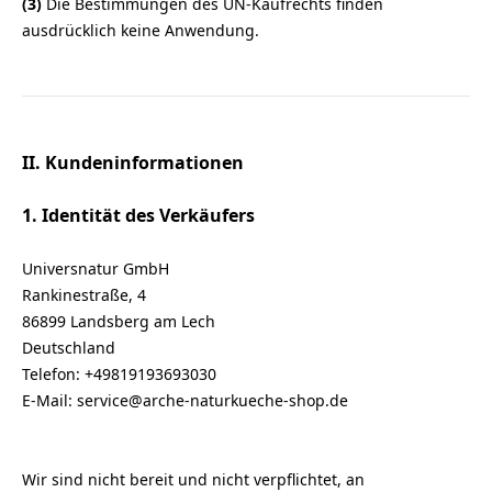
(3)
Die Bestimmungen des UN-Kaufrechts finden
ausdrücklich keine Anwendung.
II. Kundeninformationen
1. Identität des Verkäufers
Universnatur GmbH
Rankinestraße, 4
86899 Landsberg am Lech
Deutschland
Telefon: +49819193693030
E-Mail: service@arche-naturkueche-shop.de
Wir sind nicht bereit und nicht verpflichtet, an