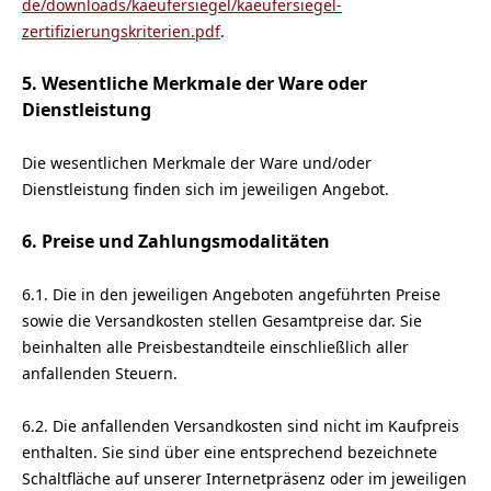
de/downloads/kaeufersiegel/
kaeufersiegel-
zertifizierungskriterien.pdf
.
5. Wesentliche Merkmale der Ware oder
Dienstleistung
Die wesentlichen Merkmale der Ware und/oder
Dienstleistung finden sich im jeweiligen Angebot.
6. Preise und Zahlungsmodalitäten
6.1. Die in den jeweiligen Angeboten angeführten Preise
sowie die Versandkosten stellen Gesamtpreise dar. Sie
beinhalten alle Preisbestandteile einschließlich aller
anfallenden Steuern.
6.2. Die anfallenden Versandkosten sind nicht im Kaufpreis
enthalten. Sie sind über eine entsprechend bezeichnete
Schaltfläche auf unserer Internetpräsenz oder im jeweiligen