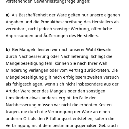
vorstehenden Gewährleistungsregelungen:
a)
Als Beschaffenheit der Ware gelten nur unsere eigenen
Angaben und die Produktbeschreibung des Herstellers als
vereinbart, nicht jedoch sonstige Werbung, öffentliche
Anpreisungen und Äußerungen des Herstellers.
b)
Bei Mängeln leisten wir nach unserer Wahl Gewähr
durch Nachbesserung oder Nachlieferung. Schlägt die
Mangelbeseitigung fehl, können Sie nach Ihrer Wahl
Minderung verlangen oder vom Vertrag zurücktreten. Die
Mängelbeseitigung gilt nach erfolglosem zweiten Versuch
als fehlgeschlagen, wenn sich nicht insbesondere aus der
Art der Ware oder des Mangels oder den sonstigen
Umständen etwas anderes ergibt. Im Falle der
Nachbesserung müssen wir nicht die erhöhten Kosten
tragen, die durch die Verbringung der Ware an einen
anderen Ort als den Erfüllungsort entstehen, sofern die
Verbringung nicht dem bestimmungsgemäßen Gebrauch