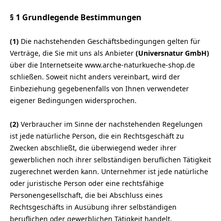
§ 1 Grundlegende Bestimmungen
(1)
Die nachstehenden Geschäftsbedingungen gelten für
Verträge, die Sie mit uns als Anbieter
(
Universnatur GmbH
)
über die Internetseite www.arche-naturkueche-shop.de
schließen. Soweit nicht anders vereinbart, wird der
Einbeziehung gegebenenfalls von Ihnen verwendeter
eigener Bedingungen widersprochen.
(2)
Verbraucher im Sinne der nachstehenden Regelungen
ist jede natürliche Person, die ein Rechtsgeschäft zu
Zwecken abschließt, die überwiegend weder ihrer
gewerblichen noch ihrer selbständigen beruflichen Tätigkeit
zugerechnet werden kann. Unternehmer ist jede natürliche
oder juristische Person oder eine rechtsfähige
Personengesellschaft, die bei Abschluss eines
Rechtsgeschäfts in Ausübung ihrer selbständigen
beruflichen oder gewerblichen Tätigkeit handelt.