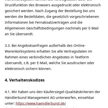
Druckfunktion des Browsers ausgedruckt oder elektronisch
gesichert werden. Nach Zugang der Bestellung bei uns
werden die Bestelldaten, die gesetzlich vorgeschriebenen
Informationen bei Fernabsatzverträgen und die
Allgemeinen Geschäftsbedingungen nochmals per E-Mail
an Sie übersandt.
3.3. Bei Angebotsanfragen außerhalb des Online-
Warenkorbsystems erhalten Sie alle Vertragsdaten im
Rahmen eines verbindlichen Angebotes in Textform
übersandt, z.B. per E-Mail, welche Sie ausdrucken oder
elektronisch sichern können.
4. Verhaltenskodizes
4.1. Wir haben uns den Käufersiegel-Qualitätskriterien der
Händlerbund Management AG unterworfen, einsehbar
unter:
https://www.haendlerbund.de/