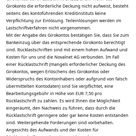
Girokonto die erforderliche Deckung nicht aufweist, besteht
seitens des kontoführenden Kreditinstituts keine
Verpflichtung zur Einlösung. Teileinlösungen werden im
Lastschriftverfahren nicht vorgenommen.
Mit der Angabe des Girokontos bestätigen Sie, dass Sie zum
Bankeinzug über das entsprechende Girokonto berechtigt
sind. Rücklastschriften sind mit einem hohen Aufwand und
Kosten für uns und die Novalnet AG verbunden. Im Fall
einer Rücklastschrift (mangels erforderlicher Deckung des
Girokontos, wegen Erlöschens des Girokontos oder
Widerspruchs des Kontoinhabers oder aufgrund von falsch
übermittelten Kontodaten) sind Sie verpflichtet, eine
Bearbeitungsgebühr in Höhe von EUR 7,50 pro
Rücklastschrift zu zahlen. Es wird Ihnen die Möglichkeit
eingeräumt, den Nachweis zu führen, dass durch die
Rücklastschrift geringere oder gar keine Kosten entstanden
sind. Weitergehende Forderungen sind vorbehalten.
Angesichts des Aufwands und der Kosten für