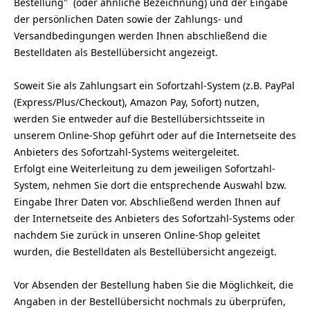
Bestellung"
(oder ähnliche Bezeichnung)
und der Eingabe
der persönlichen Daten sowie der Zahlungs- und
Versandbedingungen werden Ihnen abschließend die
Bestelldaten als Bestellübersicht angezeigt.
Soweit Sie als Zahlungsart ein Sofortzahl-System (z.B. PayPal
(Express/Plus/Checkout), Amazon Pay, Sofort) nutzen,
werden Sie entweder auf die Bestellübersichtsseite in
unserem Online-Shop geführt oder auf die Internetseite des
Anbieters des Sofortzahl-Systems weitergeleitet.
Erfolgt eine Weiterleitung zu dem jeweiligen Sofortzahl-
System, nehmen Sie dort die entsprechende Auswahl bzw.
Eingabe Ihrer Daten vor. Abschließend werden Ihnen auf
der Internetseite des Anbieters des Sofortzahl-Systems oder
nachdem Sie zurück in unseren Online-Shop geleitet
wurden, die Bestelldaten als Bestellübersicht angezeigt.
Vor Absenden der Bestellung haben Sie die Möglichkeit, die
Angaben in der Bestellübersicht nochmals zu überprüfen,