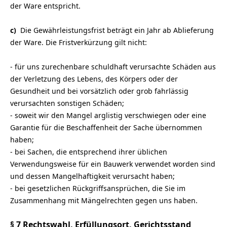
der Ware entspricht.
c)
Die Gewährleistungsfrist beträgt ein Jahr ab Ablieferung
der Ware. Die Fristverkürzung gilt nicht:
- für uns zurechenbare schuldhaft verursachte Schäden aus
der Verletzung des Lebens, des Körpers oder der
Gesundheit und bei vorsätzlich oder grob fahrlässig
verursachten sonstigen Schäden;
- soweit wir den Mangel arglistig verschwiegen oder eine
Garantie für die Beschaffenheit der Sache übernommen
haben;
- bei Sachen, die entsprechend ihrer üblichen
Verwendungsweise für ein Bauwerk verwendet worden sind
und dessen Mangelhaftigkeit verursacht haben;
- bei gesetzlichen Rückgriffsansprüchen, die Sie im
Zusammenhang mit Mängelrechten gegen uns haben.
§ 7 Rechtswahl, Erfüllungsort, Gerichtsstand