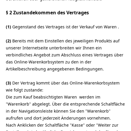
§ 2 Zustandekommen des Vertrages
(1)
Gegenstand des Vertrages ist der Verkauf von Waren
.
(2)
Bereits mit dem Einstellen des jeweiligen Produkts auf
unserer Internetseite unterbreiten wir Ihnen ein
verbindliches Angebot zum Abschluss eines Vertrages über
das Online-Warenkorbsystem zu den in der
Artikelbeschreibung angegebenen Bedingungen.
(3)
Der Vertrag kommt über das Online-Warenkorbsystem
wie folgt zustande:
Die zum Kauf beabsichtigten Waren werden im
"Warenkorb" abgelegt. Über die entsprechende Schaltfläche
in der Navigationsleiste können Sie den "Warenkorb"
aufrufen und dort jederzeit Änderungen vornehmen.
Nach Anklicken der Schaltfläche "Kasse" oder "Weiter zur