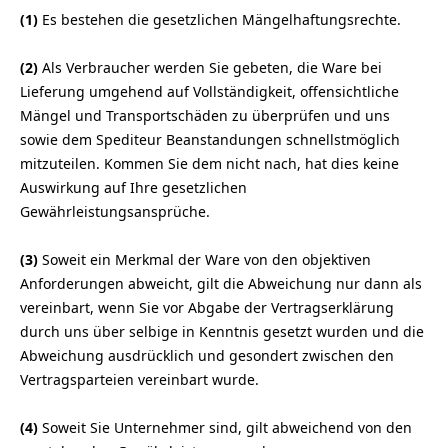
(1)
Es bestehen die gesetzlichen Mängelhaftungsrechte.
(2)
Als Verbraucher werden Sie gebeten, die Ware bei
Lieferung umgehend auf Vollständigkeit, offensichtliche
Mängel und Transportschäden zu überprüfen und uns
sowie dem Spediteur Beanstandungen schnellstmöglich
mitzuteilen. Kommen Sie dem nicht nach, hat dies keine
Auswirkung auf Ihre gesetzlichen
Gewährleistungsansprüche.
(3)
Soweit ein Merkmal der Ware von den objektiven
Anforderungen abweicht, gilt die Abweichung nur dann als
vereinbart, wenn Sie vor Abgabe der Vertragserklärung
durch uns über selbige in Kenntnis gesetzt wurden und die
Abweichung ausdrücklich und gesondert zwischen den
Vertragsparteien vereinbart wurde.
(4)
Soweit Sie Unternehmer sind, gilt abweichend von den